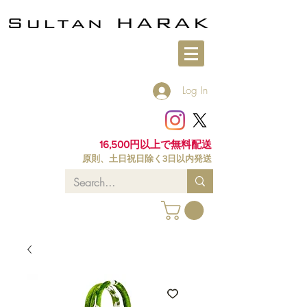
Log In
16,500円以上で無料配送
原則、土日祝日除く3日以内発送