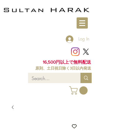
Log In
16,500円以上で無料配送
原則、土日祝日除く3日以内発送