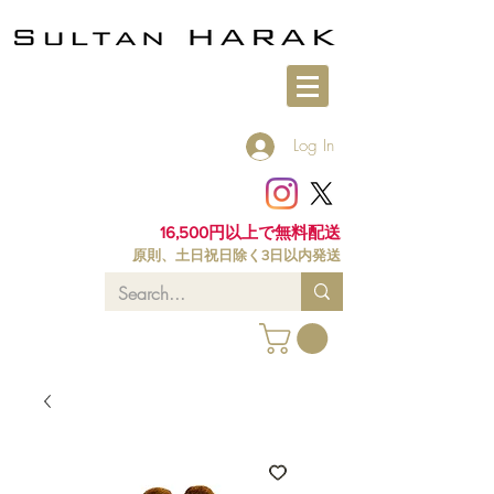
Log In
16,500円以上で無料配送
原則、土日祝日除く3日以内発送