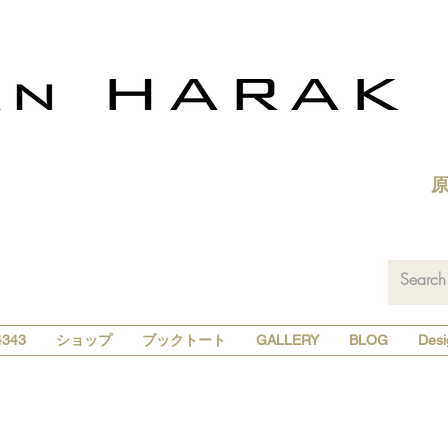
343
ショップ
ブックトート
GALLERY
BLOG
Desi