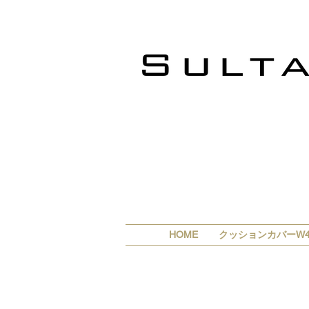
HOME
クッションカバーW4