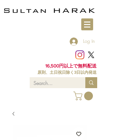
Log In
16,500円以上で無料配送
原則、土日祝日除く3日以内発送