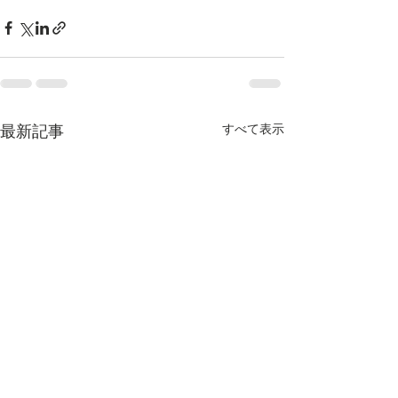
最新記事
すべて表示