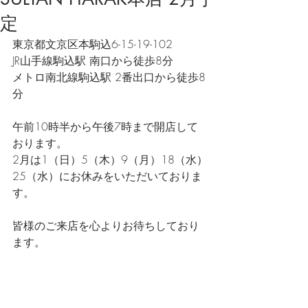
定
東京都文京区本駒込6-15-19-102
JR山手線駒込駅 南口から徒歩8分
メトロ南北線駒込駅 2番出口から徒歩8
分
午前10時半から午後7時まで開店して
おります。
2月は1（日）5（木）9（月）18（水）
25（水）にお休みをいただいておりま
す。
皆様のご来店を心よりお待ちしており
ます。