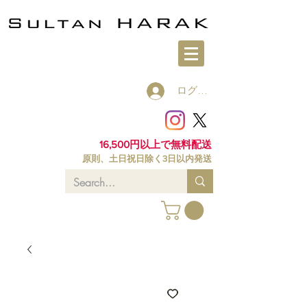
ログイン
16,500円以上で無料配送
原則、土日祝日除く3日以内発送