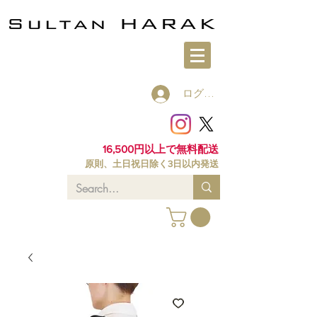
ログイン
16,500円以上で無料配送
原則、土日祝日除く3日以内発送