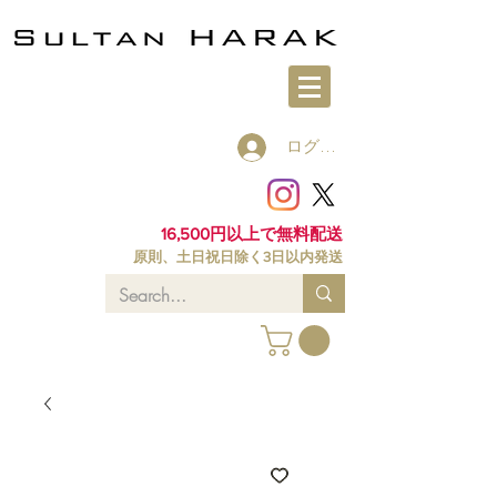
ログイン
16,500円以上で無料配送
原則、土日祝日除く3日以内発送