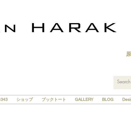
343
ショップ
ブックトート
GALLERY
BLOG
Desi