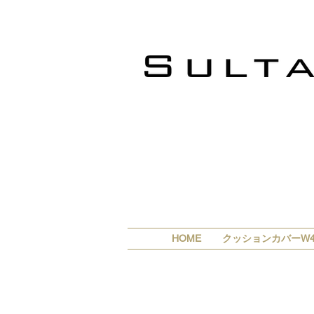
HOME
クッションカバーW4