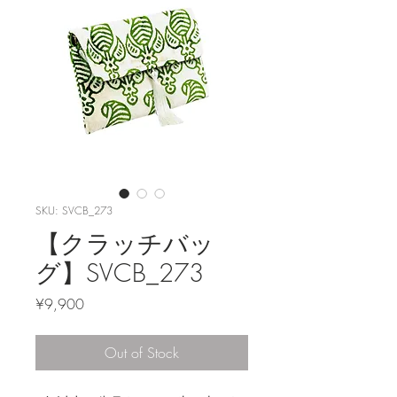
SKU: SVCB_273
【クラッチバッ
グ】SVCB_273
Price
¥9,900
Out of Stock