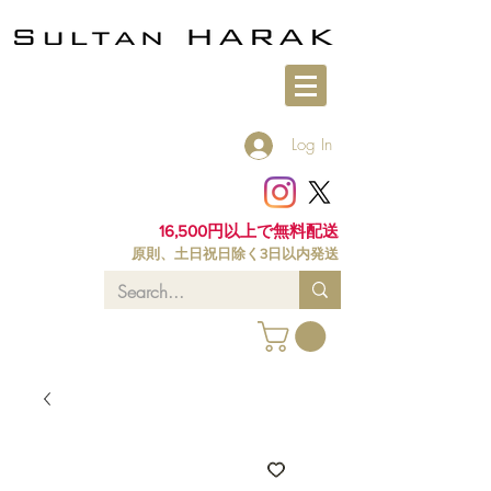
Log In
16,500円以上で無料配送
原則、土日祝日除く3日以内発送