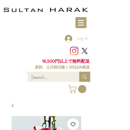
Log In
16,500円以上で無料配送
原則、土日祝日除く3日以内発送