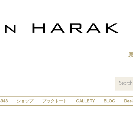
343
ショップ
ブックトート
GALLERY
BLOG
Desi