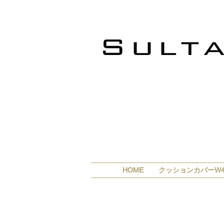
HOME
クッションカバーW4