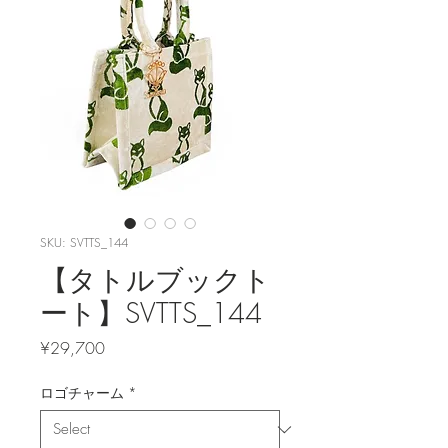
SKU: SVTTS_144
【タトルブックト
ート】SVTTS_144
Price
¥29,700
ロゴチャーム
*