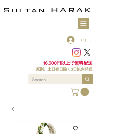
Log In
16,500円以上で無料配送
原則、土日祝日除く3日以内発送