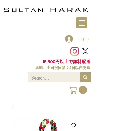
Log In
16,500円以上で無料配送
原則、土日祝日除く3日以内発送