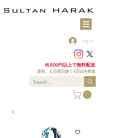
Log In
16,500円以上で無料配送
原則、土日祝日除く3日以内発送