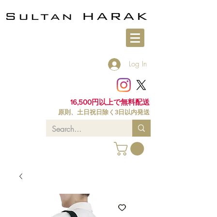
Log In
16,500円以上で無料配送
原則、土日祝日除く3日以内発送