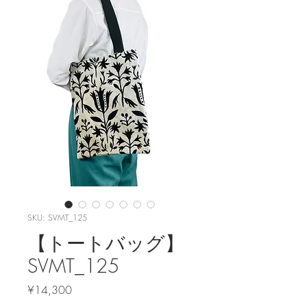
SKU: SVMT_125
【トートバッグ】
SVMT_125
Price
¥14,300