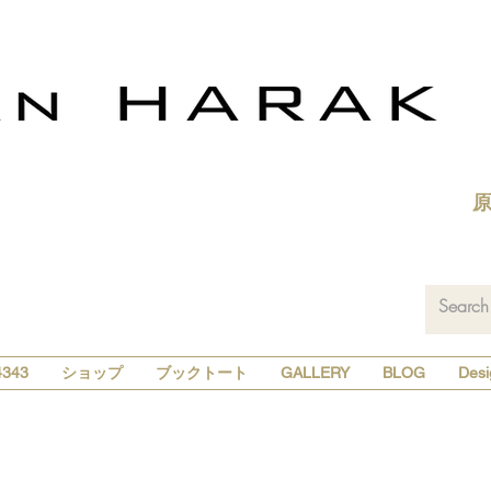
343
ショップ
ブックトート
GALLERY
BLOG
Desi