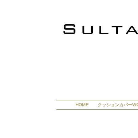
HOME
クッションカバーW4