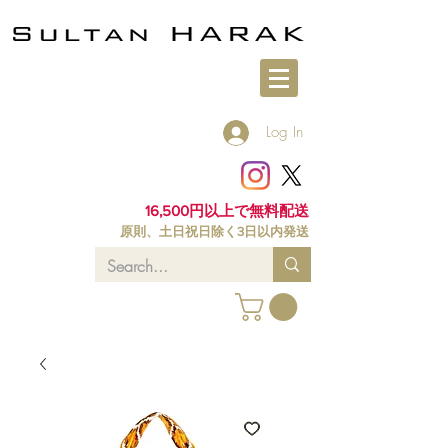
Log In
16,500円以上で無料配送
原則、土日祝日除く3日以内発送