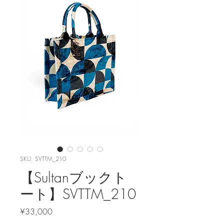
SKU: SVTTM_210
【Sultanブックト
ート】SVTTM_210
Price
¥33,000