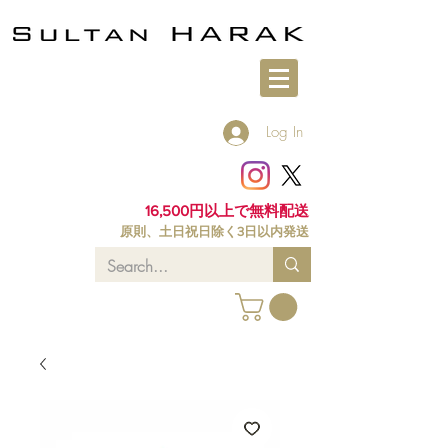
Log In
16,500円以上で無料配送
原則、土日祝日除く3日以内発送