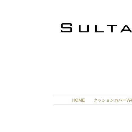
HOME
クッションカバーW4