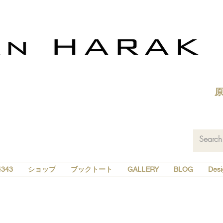
343
ショップ
ブックトート
GALLERY
BLOG
Desi