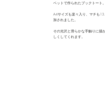
ベットで作られたブックトート
A4サイズも楽々入り、マチも13
加されました。
その光沢と滑らかな手触りに描
しくしてくれます。