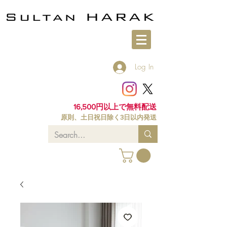
Log In
16,500円以上で無料配送
原則、土日祝日除く3日以内発送