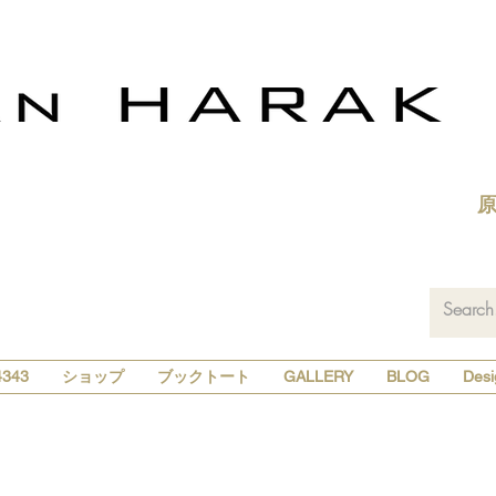
343
ショップ
ブックトート
GALLERY
BLOG
Desi