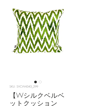
SKU: SVCW4343_299
【Wシルクベルベ
ットクッション