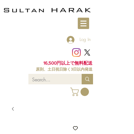
Log In
16,500円以上で無料配送
原則、土日祝日除く3日以内発送