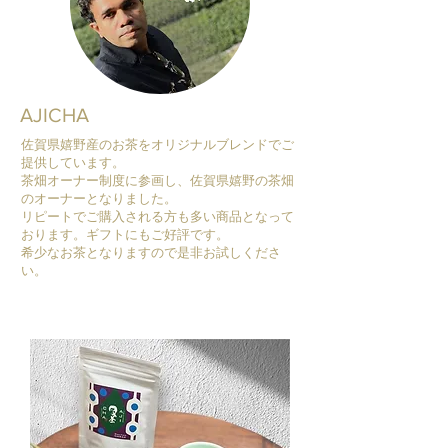
AJICHA
佐賀県嬉野産のお茶をオリジナルブレンドでご
提供しています。
茶畑オーナー制度に参画し、佐賀県嬉野の茶畑
のオーナーとなりました。
リピートでご購入される方も多い商品となって
おります。ギフトにもご好評です。
希少なお茶となりますので是非お試しくださ
い。