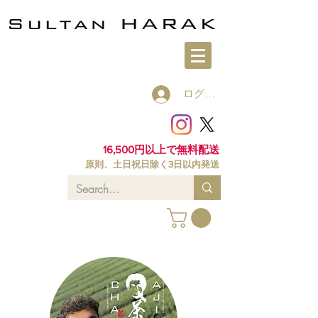
ログイン
16,500円以上で無料配送
原則、土日祝日除く3日以内発送