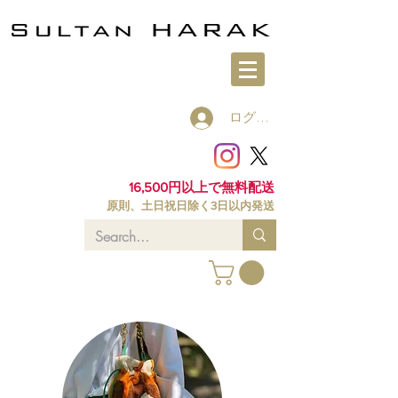
ログイン
16,500円以上で無料配送
原則、土日祝日除く3日以内発送