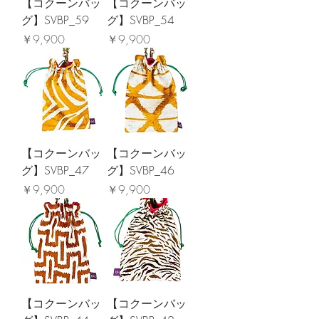
【コクーンバッ
【コクーンバッ
グ】SVBP_59
グ】SVBP_54
価格
価格
￥9,900
￥9,900
【コクーンバッ
【コクーンバッ
グ】SVBP_47
グ】SVBP_46
価格
価格
￥9,900
￥9,900
【コクーンバッ
【コクーンバッ