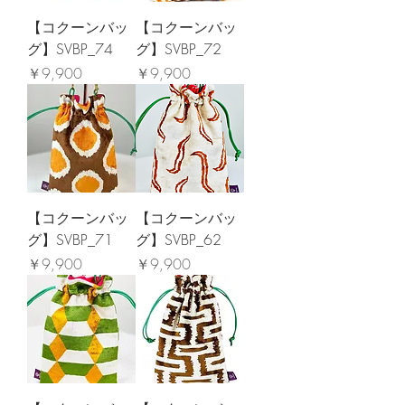
【コクーンバッ
【コクーンバッ
グ】SVBP_74
グ】SVBP_72
価格
価格
￥9,900
￥9,900
【コクーンバッ
【コクーンバッ
グ】SVBP_71
グ】SVBP_62
価格
価格
￥9,900
￥9,900