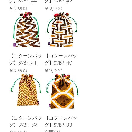
グ】SVBP_44
グ】SVBP_42
価格
価格
￥9,900
￥9,900
【コクーンバッ
【コクーンバッ
グ】SVBP_41
グ】SVBP_40
価格
価格
￥9,900
￥9,900
【コクーンバッ
【コクーンバッ
グ】SVBP_39
グ】SVBP_38