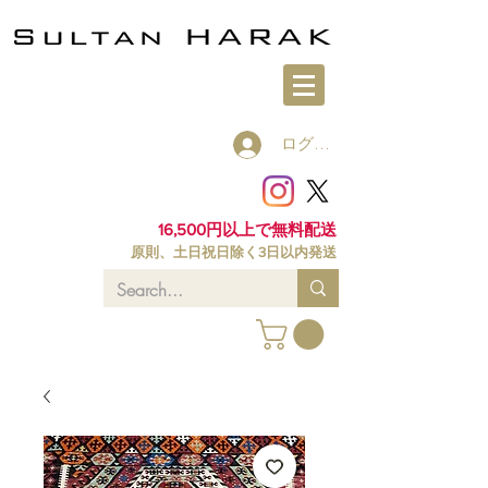
ログイン
16,500円以上で無料配送
原則、土日祝日除く3日以内発送