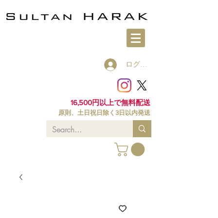
ログイン
16,500円以上で無料配送
原則、土日祝日除く3日以内発送