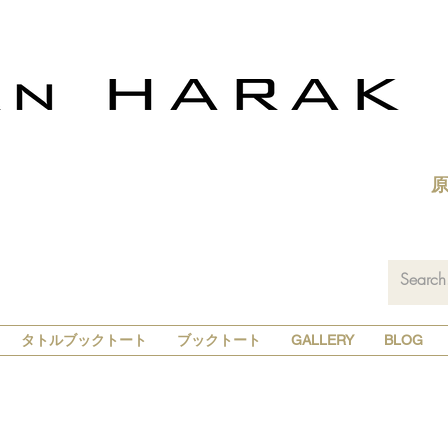
タトルブックトート
ブックトート
GALLERY
BLOG