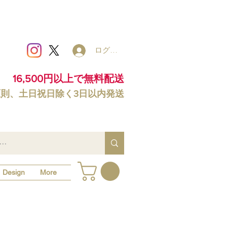
ログイン
16,500円以上で無料配送
原則、土日祝日除く3日以内発送
Design
More