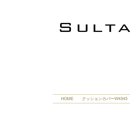
HOME
クッションカバーW4343