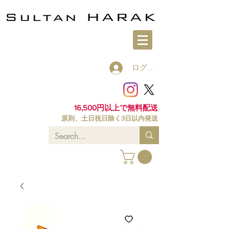
ログイン
16,500円以上で無料配送
原則、土日祝日除く3日以内発送