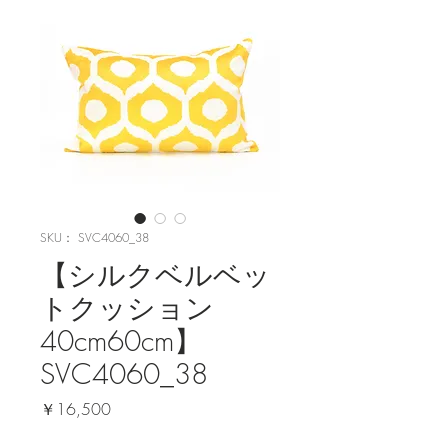
SKU： SVC4060_38
【シルクベルベッ
トクッション
40cm60cm】
SVC4060_38
価
￥16,500
格