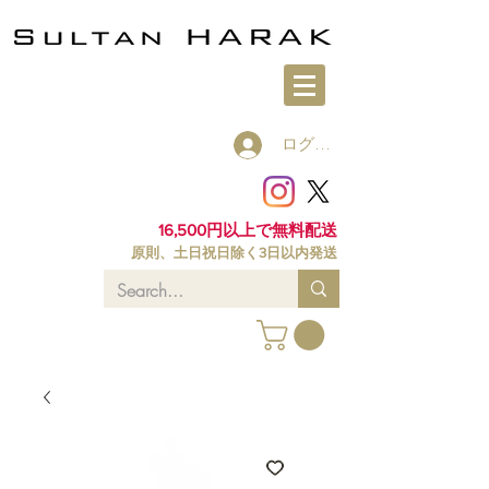
ログイン
16,500円以上で無料配送
原則、土日祝日除く3日以内発送