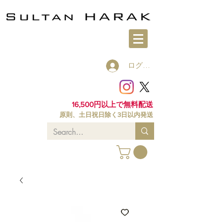
ログイン
16,500円以上で無料配送
原則、土日祝日除く3日以内発送