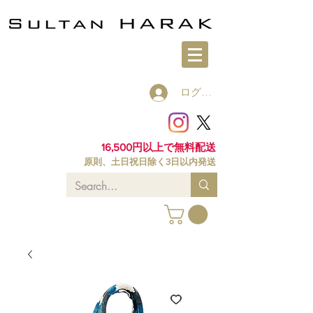
ログイン
16,500円以上で無料配送
原則、土日祝日除く3日以内発送