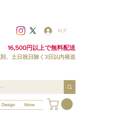
ログイン
16,500円以上で無料配送
原則、土日祝日除く3日以内発送
Design
More