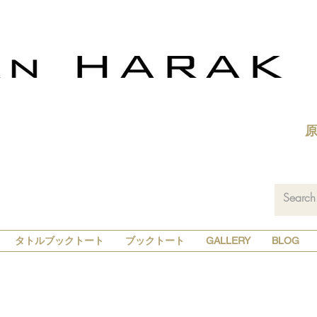
タトルブックトート
ブックトート
GALLERY
BLOG