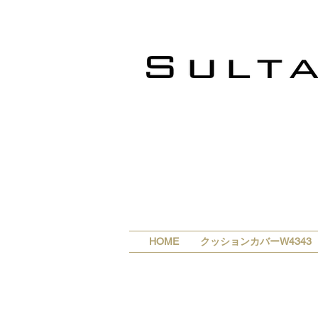
HOME
クッションカバーW4343