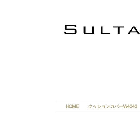
HOME
クッションカバーW4343