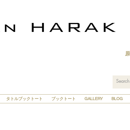
タトルブックトート
ブックトート
GALLERY
BLOG