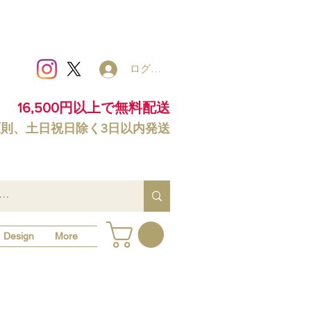
ログイン
16,500円以上で無料配送
原則、土日祝日除く3日以内発送
Design
More