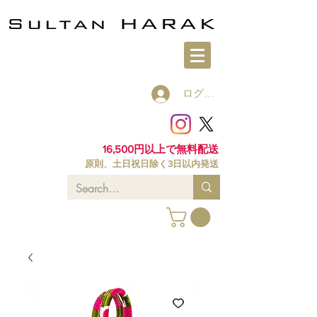
ログイン
16,500円以上で無料配送
原則、土日祝日除く3日以内発送