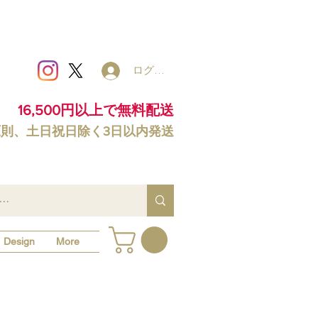
ログイン
16,500円以上で無料配送
原則、土日祝日除く3日以内発送
Design
More