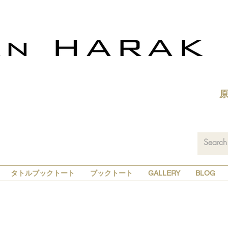
タトルブックトート
ブックトート
GALLERY
BLOG