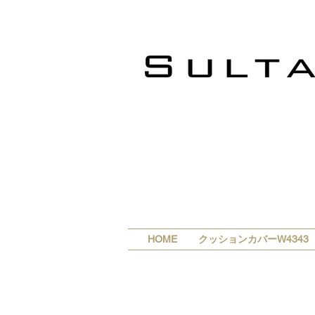
HOME
クッションカバーW4343