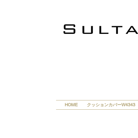
HOME
クッションカバーW4343