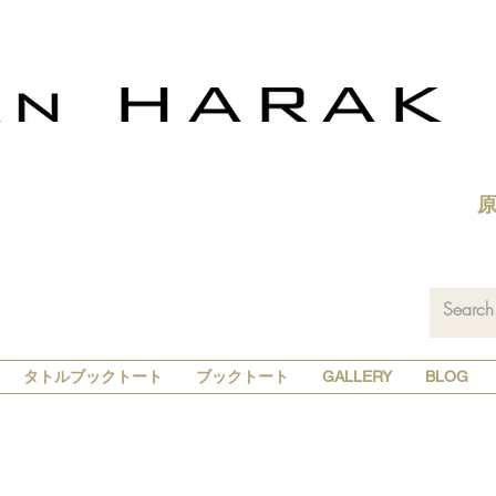
タトルブックトート
ブックトート
GALLERY
BLOG