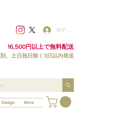
ログイン
16,500円以上で無料配送
原則、土日祝日除く3日以内発送
Design
More