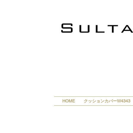
HOME
クッションカバーW4343