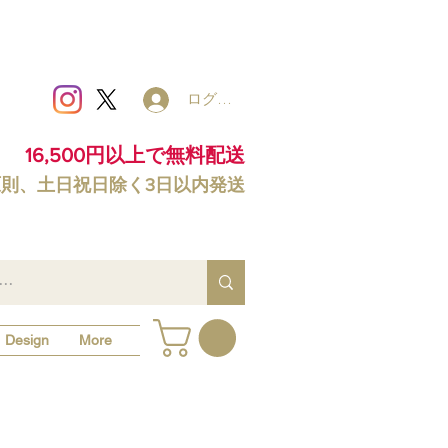
ログイン
16,500円以上で無料配送
原則、土日祝日除く3日以内発送
Design
More