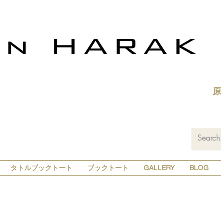
タトルブックトート
ブックトート
GALLERY
BLOG