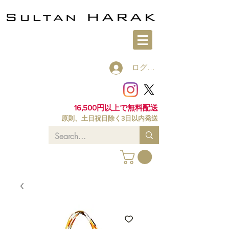
ログイン
16,500円以上で無料配送
原則、土日祝日除く3日以内発送