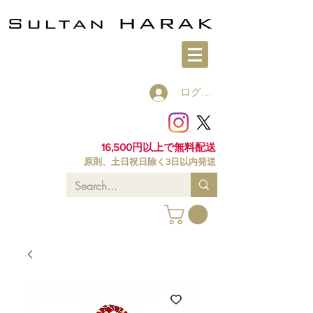
ログイン
16,500円以上で無料配送
原則、土日祝日除く3日以内発送