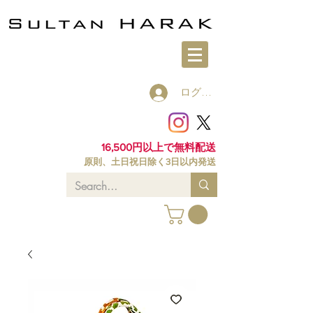
ログイン
16,500円以上で無料配送
原則、土日祝日除く3日以内発送