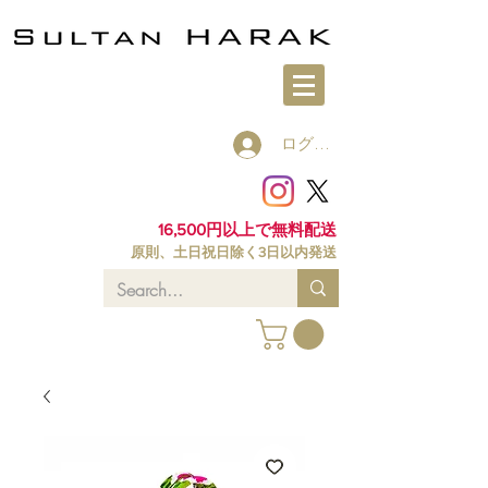
ログイン
16,500円以上で無料配送
原則、土日祝日除く3日以内発送