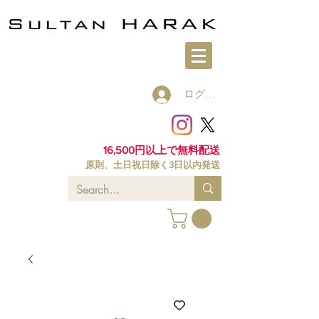
ログイン
16,500円以上で無料配送
原則、土日祝日除く3日以内発送