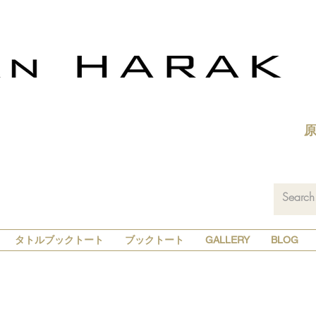
タトルブックトート
ブックトート
GALLERY
BLOG