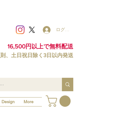
ログイン
16,500円以上で無料配送
原則、土日祝日除く3日以内発送
Design
More