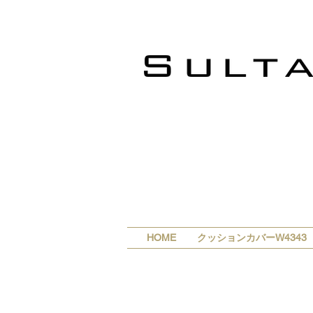
HOME
クッションカバーW4343