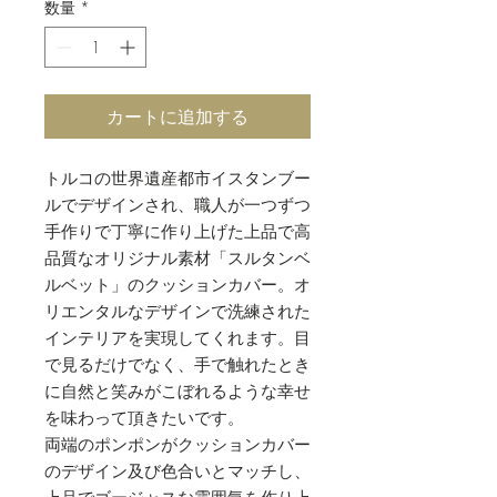
数量
*
カートに追加する
トルコの世界遺産都市イスタンブー
ルでデザインされ、職人が一つずつ
手作りで丁寧に作り上げた上品で高
品質なオリジナル素材「スルタンベ
ルベット」のクッションカバー。オ
リエンタルなデザインで洗練された
インテリアを実現してくれます。目
で見るだけでなく、手で触れたとき
に自然と笑みがこぼれるような幸せ
を味わって頂きたいです。
両端のポンポンがクッションカバー
のデザイン及び色合いとマッチし、