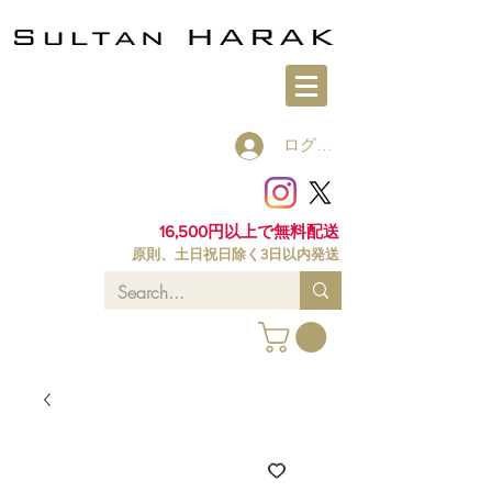
ログイン
16,500円以上で無料配送
原則、土日祝日除く3日以内発送