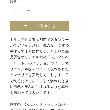
数量
*
カートに追加する
トルコの世界遺産都市イスタンブー
ルでデザインされ、職人が一つずつ
手作りで丁寧に作り上げた上品で高
品質なオリジナル素材「スルタンベ
ルベット」のクッションカバー。オ
リエンタルなデザインで洗練された
インテリアを実現してくれます。目
で見るだけでなく、手で触れたとき
に自然と笑みがこぼれるような幸せ
を味わって頂きたいです。
両端のポンポンがクッションカバー