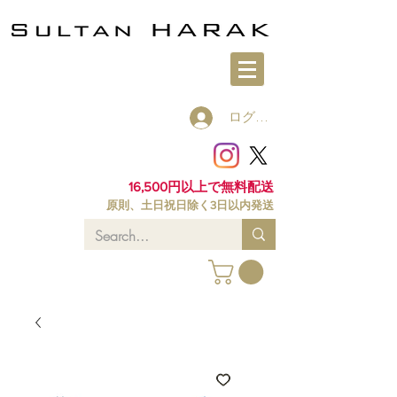
ログイン
16,500円以上で無料配送
原則、土日祝日除く3日以内発送