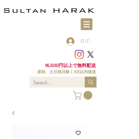
ログイン
16,500円以上で無料配送
原則、土日祝日除く3日以内発送