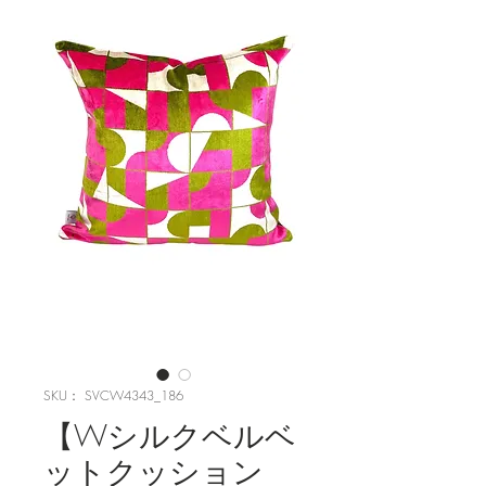
SKU： SVCW4343_186
【Wシルクベルベ
ットクッション