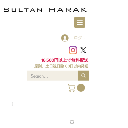
ログイン
16,500円以上で無料配送
原則、土日祝日除く3日以内発送